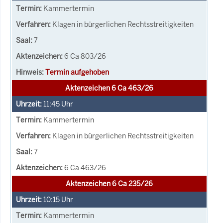
Kammertermin
Klagen in bürgerlichen Rechtsstreitigkeiten
7
6 Ca 803/26
Termin aufgehoben
Aktenzeichen 6 Ca 463/26
11:45
Uhr
Kammertermin
Klagen in bürgerlichen Rechtsstreitigkeiten
7
6 Ca 463/26
Aktenzeichen 6 Ca 235/26
10:15
Uhr
Kammertermin