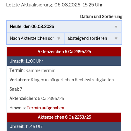
Letzte Aktualisierung: 06.08.2026, 15:25 Uhr
Datum und Sortierung
Aktenzeichen 6 Ca 2395/25
11:00
Uhr
Kammertermin
Klagen in bürgerlichen Rechtsstreitigkeiten
7
6 Ca 2395/25
Termin aufgehoben
Aktenzeichen 6 Ca 2253/25
11:45
Uhr