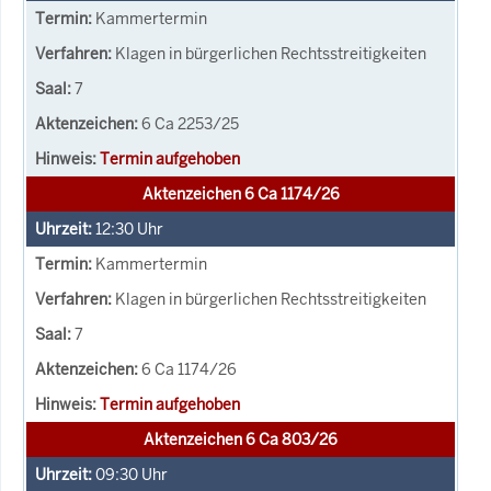
Kammertermin
Klagen in bürgerlichen Rechtsstreitigkeiten
7
6 Ca 2253/25
Termin aufgehoben
Aktenzeichen 6 Ca 1174/26
12:30
Uhr
Kammertermin
Klagen in bürgerlichen Rechtsstreitigkeiten
7
6 Ca 1174/26
Termin aufgehoben
Aktenzeichen 6 Ca 803/26
09:30
Uhr