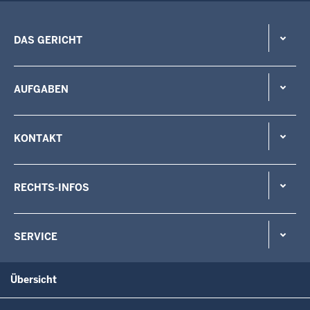
DAS GERICHT
AUFGABEN
KONTAKT
RECHTS-INFOS
SERVICE
Übersicht