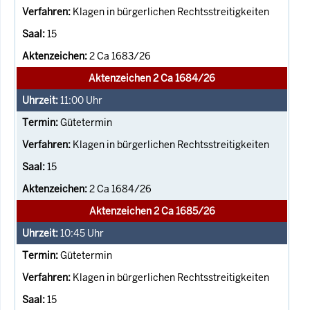
Klagen in bürgerlichen Rechtsstreitigkeiten
15
2 Ca 1683/26
Aktenzeichen 2 Ca 1684/26
11:00
Uhr
Gütetermin
Klagen in bürgerlichen Rechtsstreitigkeiten
15
2 Ca 1684/26
Aktenzeichen 2 Ca 1685/26
10:45
Uhr
Gütetermin
Klagen in bürgerlichen Rechtsstreitigkeiten
15