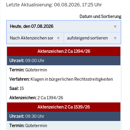
Letzte Aktualisierung: 06.08.2026, 17:25 Uhr
Datum und Sortierung
Aktenzeichen 2 Ca 1394/26
09:00
Uhr
Gütetermin
Klagen in bürgerlichen Rechtsstreitigkeiten
15
2 Ca 1394/26
Aktenzeichen 2 Ca 1539/26
09:30
Uhr
Gütetermin