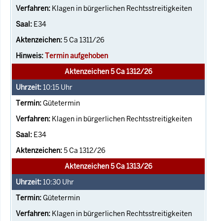
Klagen in bürgerlichen Rechtsstreitigkeiten
E34
5 Ca 1311/26
Termin aufgehoben
Aktenzeichen 5 Ca 1312/26
10:15
Uhr
Gütetermin
Klagen in bürgerlichen Rechtsstreitigkeiten
E34
5 Ca 1312/26
Aktenzeichen 5 Ca 1313/26
10:30
Uhr
Gütetermin
Klagen in bürgerlichen Rechtsstreitigkeiten