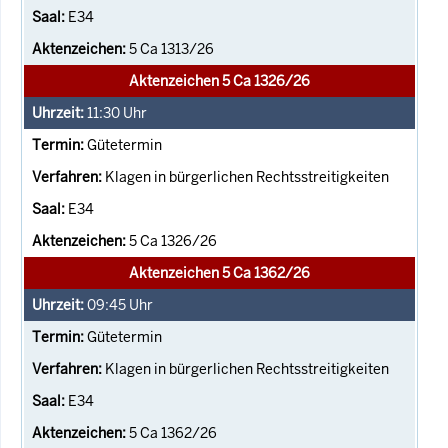
E34
5 Ca 1313/26
Aktenzeichen 5 Ca 1326/26
11:30
Uhr
Gütetermin
Klagen in bürgerlichen Rechtsstreitigkeiten
E34
5 Ca 1326/26
Aktenzeichen 5 Ca 1362/26
09:45
Uhr
Gütetermin
Klagen in bürgerlichen Rechtsstreitigkeiten
E34
5 Ca 1362/26