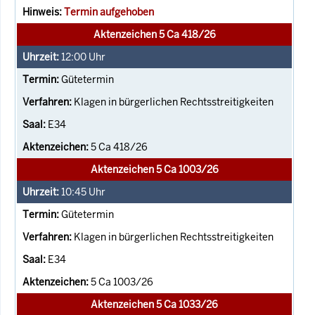
Termin aufgehoben
Aktenzeichen 5 Ca 418/26
12:00
Uhr
Gütetermin
Klagen in bürgerlichen Rechtsstreitigkeiten
E34
5 Ca 418/26
Aktenzeichen 5 Ca 1003/26
10:45
Uhr
Gütetermin
Klagen in bürgerlichen Rechtsstreitigkeiten
E34
5 Ca 1003/26
Aktenzeichen 5 Ca 1033/26