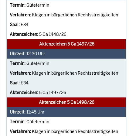
Gütetermin
Klagen in bürgerlichen Rechtsstreitigkeiten
E34
5 Ca 1448/26
Aktenzeichen 5 Ca 1497/26
12:30
Uhr
Gütetermin
Klagen in bürgerlichen Rechtsstreitigkeiten
E34
5 Ca 1497/26
Aktenzeichen 5 Ca 1498/26
11:45
Uhr
Gütetermin
Klagen in bürgerlichen Rechtsstreitigkeiten