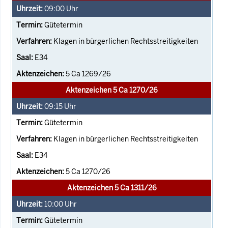
09:00
Uhr
Gütetermin
Klagen in bürgerlichen Rechtsstreitigkeiten
E34
5 Ca 1269/26
Aktenzeichen 5 Ca 1270/26
09:15
Uhr
Gütetermin
Klagen in bürgerlichen Rechtsstreitigkeiten
E34
5 Ca 1270/26
Aktenzeichen 5 Ca 1311/26
10:00
Uhr
Gütetermin