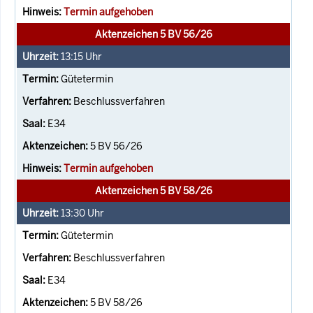
Termin aufgehoben
Aktenzeichen 5 BV 56/26
13:15
Uhr
Gütetermin
Beschlussverfahren
E34
5 BV 56/26
Termin aufgehoben
Aktenzeichen 5 BV 58/26
13:30
Uhr
Gütetermin
Beschlussverfahren
E34
5 BV 58/26