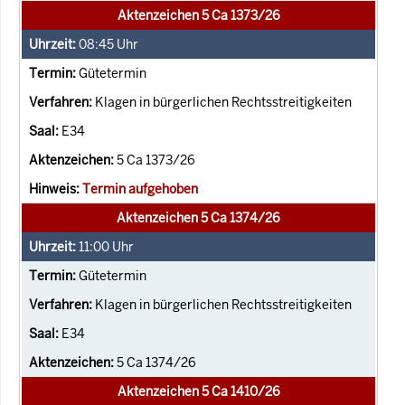
Aktenzeichen 5 Ca 1373/26
08:45
Uhr
Gütetermin
Klagen in bürgerlichen Rechtsstreitigkeiten
E34
5 Ca 1373/26
Termin aufgehoben
Aktenzeichen 5 Ca 1374/26
11:00
Uhr
Gütetermin
Klagen in bürgerlichen Rechtsstreitigkeiten
E34
5 Ca 1374/26
Aktenzeichen 5 Ca 1410/26