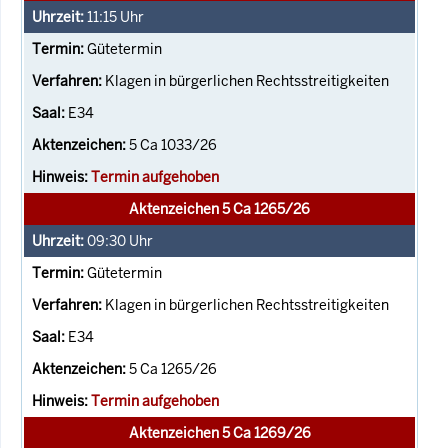
11:15
Uhr
Gütetermin
Klagen in bürgerlichen Rechtsstreitigkeiten
E34
5 Ca 1033/26
Termin aufgehoben
Aktenzeichen 5 Ca 1265/26
09:30
Uhr
Gütetermin
Klagen in bürgerlichen Rechtsstreitigkeiten
E34
5 Ca 1265/26
Termin aufgehoben
Aktenzeichen 5 Ca 1269/26