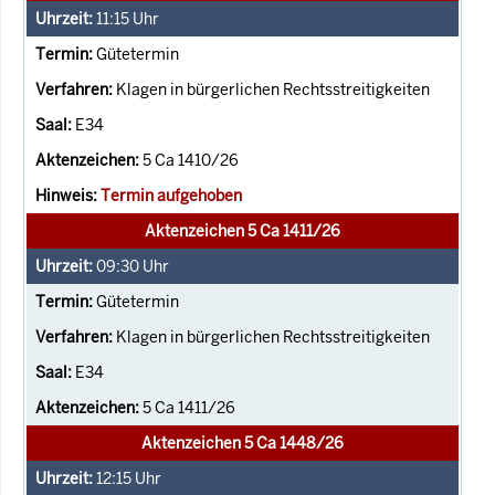
11:15
Uhr
Gütetermin
Klagen in bürgerlichen Rechtsstreitigkeiten
E34
5 Ca 1410/26
Termin aufgehoben
Aktenzeichen 5 Ca 1411/26
09:30
Uhr
Gütetermin
Klagen in bürgerlichen Rechtsstreitigkeiten
E34
5 Ca 1411/26
Aktenzeichen 5 Ca 1448/26
12:15
Uhr