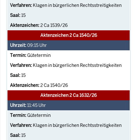
Klagen in bürgerlichen Rechtsstreitigkeiten
15
2 Ca 1539/26
Aktenzeichen 2 Ca 1540/26
09:15
Uhr
Gütetermin
Klagen in bürgerlichen Rechtsstreitigkeiten
15
2 Ca 1540/26
Aktenzeichen 2 Ca 1632/26
11:45
Uhr
Gütetermin
Klagen in bürgerlichen Rechtsstreitigkeiten
15