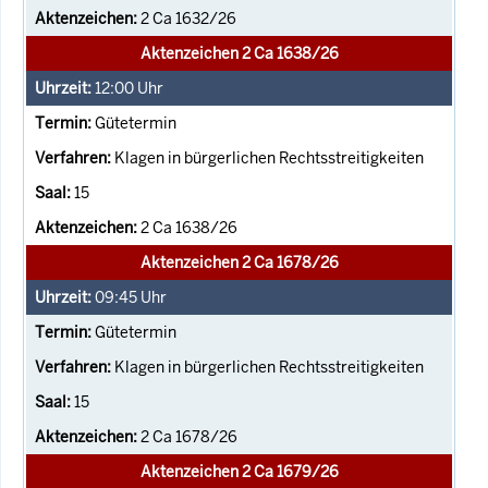
2 Ca 1632/26
Aktenzeichen 2 Ca 1638/26
12:00
Uhr
Gütetermin
Klagen in bürgerlichen Rechtsstreitigkeiten
15
2 Ca 1638/26
Aktenzeichen 2 Ca 1678/26
09:45
Uhr
Gütetermin
Klagen in bürgerlichen Rechtsstreitigkeiten
15
2 Ca 1678/26
Aktenzeichen 2 Ca 1679/26