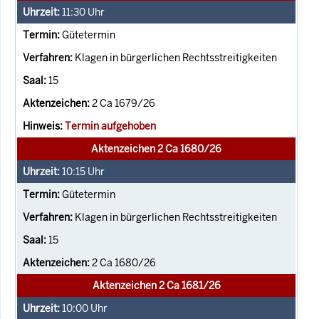
11:30
Uhr
Gütetermin
Klagen in bürgerlichen Rechtsstreitigkeiten
15
2 Ca 1679/26
Termin aufgehoben
Aktenzeichen 2 Ca 1680/26
10:15
Uhr
Gütetermin
Klagen in bürgerlichen Rechtsstreitigkeiten
15
2 Ca 1680/26
Aktenzeichen 2 Ca 1681/26
10:00
Uhr