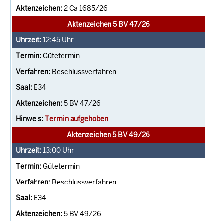
2 Ca 1685/26
Aktenzeichen 5 BV 47/26
12:45
Uhr
Gütetermin
Beschlussverfahren
E34
5 BV 47/26
Termin aufgehoben
Aktenzeichen 5 BV 49/26
13:00
Uhr
Gütetermin
Beschlussverfahren
E34
5 BV 49/26