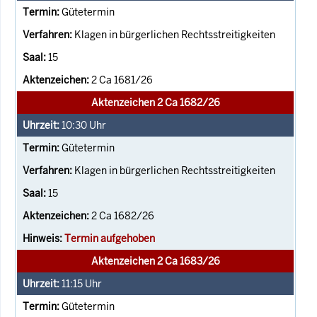
Gütetermin
Klagen in bürgerlichen Rechtsstreitigkeiten
15
2 Ca 1681/26
Aktenzeichen 2 Ca 1682/26
10:30
Uhr
Gütetermin
Klagen in bürgerlichen Rechtsstreitigkeiten
15
2 Ca 1682/26
Termin aufgehoben
Aktenzeichen 2 Ca 1683/26
11:15
Uhr
Gütetermin