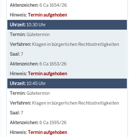
6 Ca 1654/26
Termin aufgehoben
10:30
Uhr
Gütetermin
Klagen in bürgerlichen Rechtsstreitigkeiten
7
6 Ca 1653/26
Termin aufgehoben
10:45
Uhr
Gütetermin
Klagen in bürgerlichen Rechtsstreitigkeiten
7
6 Ca 1595/26
Termin aufgehoben