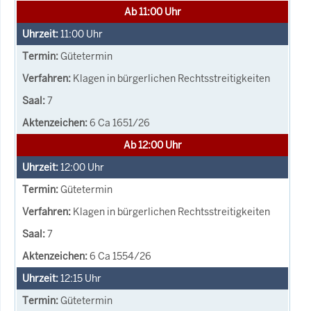
Ab 11:00 Uhr
11:00
Uhr
Gütetermin
Klagen in bürgerlichen Rechtsstreitigkeiten
7
6 Ca 1651/26
Ab 12:00 Uhr
12:00
Uhr
Gütetermin
Klagen in bürgerlichen Rechtsstreitigkeiten
7
6 Ca 1554/26
12:15
Uhr
Gütetermin