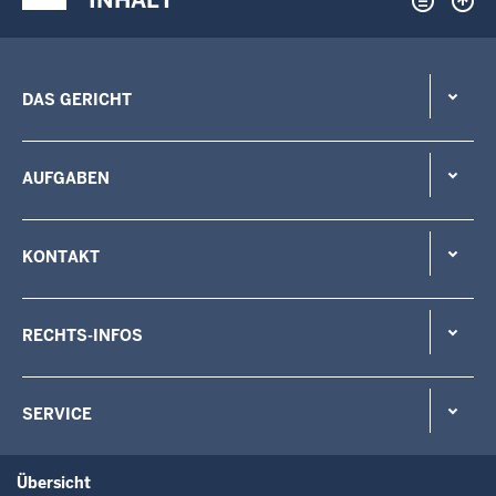
DAS GERICHT
AUFGABEN
KONTAKT
RECHTS-INFOS
SERVICE
Übersicht