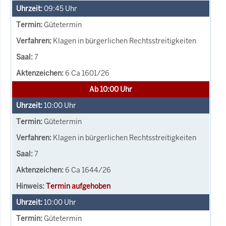
09:45
Uhr
Gütetermin
Klagen in bürgerlichen Rechtsstreitigkeiten
7
6 Ca 1601/26
Ab 10:00 Uhr
10:00
Uhr
Gütetermin
Klagen in bürgerlichen Rechtsstreitigkeiten
7
6 Ca 1644/26
Termin aufgehoben
10:00
Uhr
Gütetermin