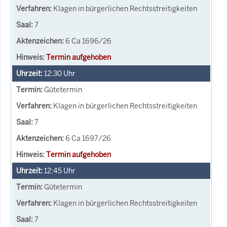
Klagen in bürgerlichen Rechtsstreitigkeiten
7
6 Ca 1696/26
Termin aufgehoben
12:30
Uhr
Gütetermin
Klagen in bürgerlichen Rechtsstreitigkeiten
7
6 Ca 1697/26
Termin aufgehoben
12:45
Uhr
Gütetermin
Klagen in bürgerlichen Rechtsstreitigkeiten
7