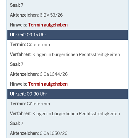
7
6 BV 53/26
Termin aufgehoben
09:15
Uhr
Gütetermin
Klagen in bürgerlichen Rechtsstreitigkeiten
7
6 Ca 1644/26
Termin aufgehoben
09:30
Uhr
Gütetermin
Klagen in bürgerlichen Rechtsstreitigkeiten
7
6 Ca 1650/26