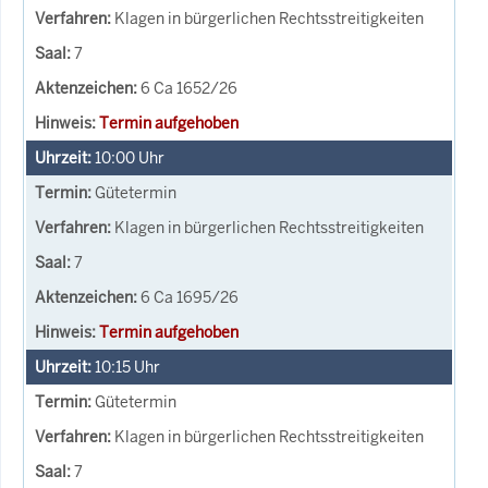
Klagen in bürgerlichen Rechtsstreitigkeiten
7
6 Ca 1652/26
Termin aufgehoben
10:00
Uhr
Gütetermin
Klagen in bürgerlichen Rechtsstreitigkeiten
7
6 Ca 1695/26
Termin aufgehoben
10:15
Uhr
Gütetermin
Klagen in bürgerlichen Rechtsstreitigkeiten
7