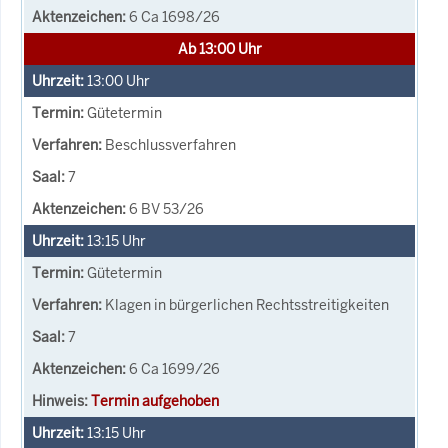
6 Ca 1698/26
Ab 13:00 Uhr
13:00
Uhr
Gütetermin
Beschlussverfahren
7
6 BV 53/26
13:15
Uhr
Gütetermin
Klagen in bürgerlichen Rechtsstreitigkeiten
7
6 Ca 1699/26
Termin aufgehoben
13:15
Uhr