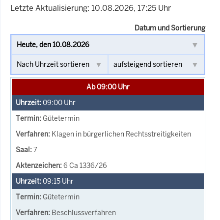
Letzte Aktualisierung: 10.08.2026, 17:25 Uhr
Datum und Sortierung
Ab 09:00 Uhr
09:00
Uhr
Gütetermin
Klagen in bürgerlichen Rechtsstreitigkeiten
7
6 Ca 1336/26
09:15
Uhr
Gütetermin
Beschlussverfahren