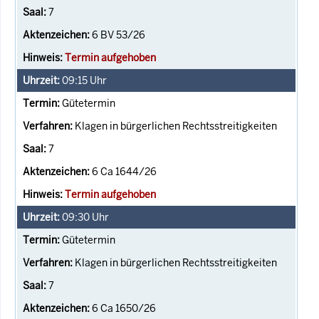
7
6 BV 53/26
Termin aufgehoben
09:15
Uhr
Gütetermin
Klagen in bürgerlichen Rechtsstreitigkeiten
7
6 Ca 1644/26
Termin aufgehoben
09:30
Uhr
Gütetermin
Klagen in bürgerlichen Rechtsstreitigkeiten
7
6 Ca 1650/26