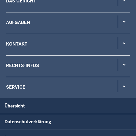
DAS GERICHT
AUFGABEN
KONTAKT
RECHTS-INFOS
SERVICE
Übersicht
Datenschutzerklärung