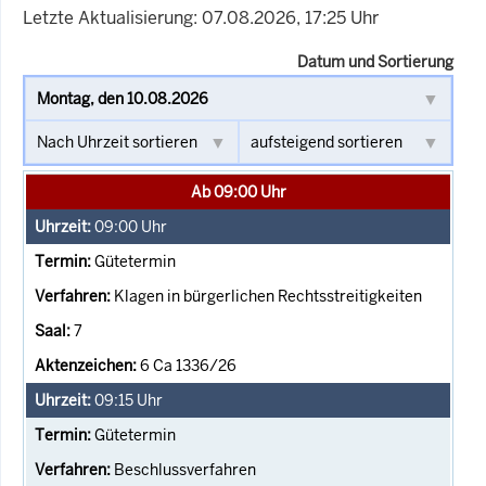
Letzte Aktualisierung: 07.08.2026, 17:25 Uhr
Datum und Sortierung
Ab 09:00 Uhr
09:00
Uhr
Gütetermin
Klagen in bürgerlichen Rechtsstreitigkeiten
7
6 Ca 1336/26
09:15
Uhr
Gütetermin
Beschlussverfahren