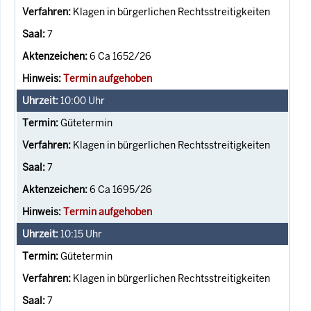
Klagen in bürgerlichen Rechtsstreitigkeiten
7
6 Ca 1652/26
Termin aufgehoben
10:00
Uhr
Gütetermin
Klagen in bürgerlichen Rechtsstreitigkeiten
7
6 Ca 1695/26
Termin aufgehoben
10:15
Uhr
Gütetermin
Klagen in bürgerlichen Rechtsstreitigkeiten
7