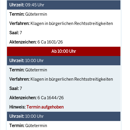
09:45
Uhr
Gütetermin
Klagen in bürgerlichen Rechtsstreitigkeiten
7
6 Ca 1601/26
Ab 10:00 Uhr
10:00
Uhr
Gütetermin
Klagen in bürgerlichen Rechtsstreitigkeiten
7
6 Ca 1644/26
Termin aufgehoben
10:00
Uhr
Gütetermin