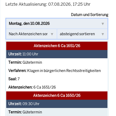
Letzte Aktualisierung: 07.08.2026, 17:25 Uhr
Datum und Sortierung
Aktenzeichen 6 Ca 1651/26
11:00
Uhr
Gütetermin
Klagen in bürgerlichen Rechtsstreitigkeiten
7
6 Ca 1651/26
Aktenzeichen 6 Ca 1650/26
09:30
Uhr
Gütetermin