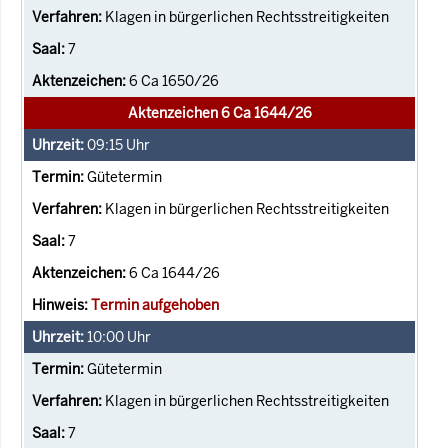
Klagen in bürgerlichen Rechtsstreitigkeiten
7
6 Ca 1650/26
Aktenzeichen 6 Ca 1644/26
09:15
Uhr
Gütetermin
Klagen in bürgerlichen Rechtsstreitigkeiten
7
6 Ca 1644/26
Termin aufgehoben
10:00
Uhr
Gütetermin
Klagen in bürgerlichen Rechtsstreitigkeiten
7