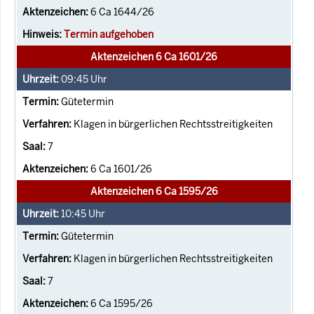
6 Ca 1644/26
Termin aufgehoben
Aktenzeichen 6 Ca 1601/26
09:45
Uhr
Gütetermin
Klagen in bürgerlichen Rechtsstreitigkeiten
7
6 Ca 1601/26
Aktenzeichen 6 Ca 1595/26
10:45
Uhr
Gütetermin
Klagen in bürgerlichen Rechtsstreitigkeiten
7
6 Ca 1595/26