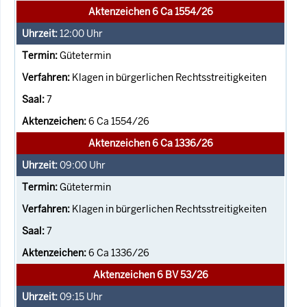
Aktenzeichen 6 Ca 1554/26
12:00
Uhr
Gütetermin
Klagen in bürgerlichen Rechtsstreitigkeiten
7
6 Ca 1554/26
Aktenzeichen 6 Ca 1336/26
09:00
Uhr
Gütetermin
Klagen in bürgerlichen Rechtsstreitigkeiten
7
6 Ca 1336/26
Aktenzeichen 6 BV 53/26
09:15
Uhr