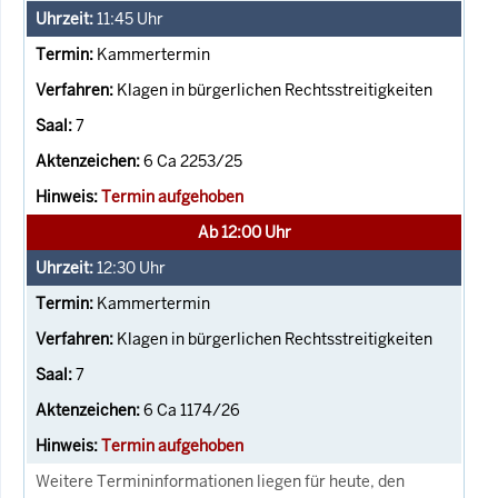
11:45
Uhr
Kammertermin
Klagen in bürgerlichen Rechtsstreitigkeiten
7
6 Ca 2253/25
Termin aufgehoben
Ab 12:00 Uhr
12:30
Uhr
Kammertermin
Klagen in bürgerlichen Rechtsstreitigkeiten
7
6 Ca 1174/26
Termin aufgehoben
Weitere Termininformationen liegen für heute, den