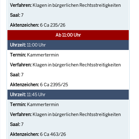
Klagen in bürgerlichen Rechtsstreitigkeiten
7
6 Ca 235/26
Ab 11:00 Uhr
11:00
Uhr
Kammertermin
Klagen in bürgerlichen Rechtsstreitigkeiten
7
6 Ca 2395/25
11:45
Uhr
Kammertermin
Klagen in bürgerlichen Rechtsstreitigkeiten
7
6 Ca 463/26