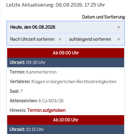
Letzte Aktualisierung: 06.08.2026, 17:25 Uhr
Datum und Sortierung
Ab 09:00 Uhr
09:30
Uhr
Kammertermin
Klagen in bürgerlichen Rechtsstreitigkeiten
7
6 Ca 803/26
Termin aufgehoben
Ab 10:00 Uhr
10:15
Uhr