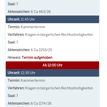
7
6 Ca 463/26
11:45
Uhr
Kammertermin
Klagen in bürgerlichen Rechtsstreitigkeiten
7
6 Ca 2253/25
Termin aufgehoben
Ab 12:00 Uhr
12:30
Uhr
Kammertermin
Klagen in bürgerlichen Rechtsstreitigkeiten
7
6 Ca 1174/26