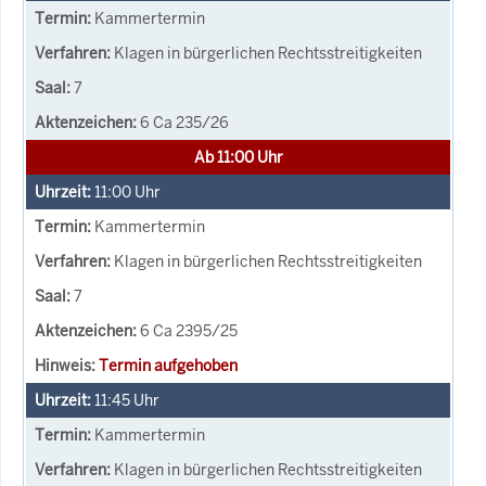
Kammertermin
Klagen in bürgerlichen Rechtsstreitigkeiten
7
6 Ca 235/26
Ab 11:00 Uhr
11:00
Uhr
Kammertermin
Klagen in bürgerlichen Rechtsstreitigkeiten
7
6 Ca 2395/25
Termin aufgehoben
11:45
Uhr
Kammertermin
Klagen in bürgerlichen Rechtsstreitigkeiten