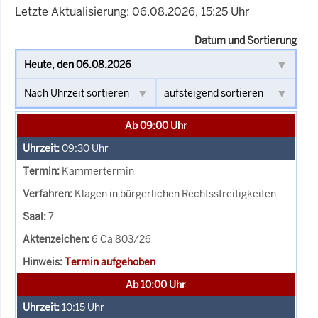
Letzte Aktualisierung: 06.08.2026, 15:25 Uhr
Datum und Sortierung
Ab 09:00 Uhr
09:30
Uhr
Kammertermin
Klagen in bürgerlichen Rechtsstreitigkeiten
7
6 Ca 803/26
Termin aufgehoben
Ab 10:00 Uhr
10:15
Uhr