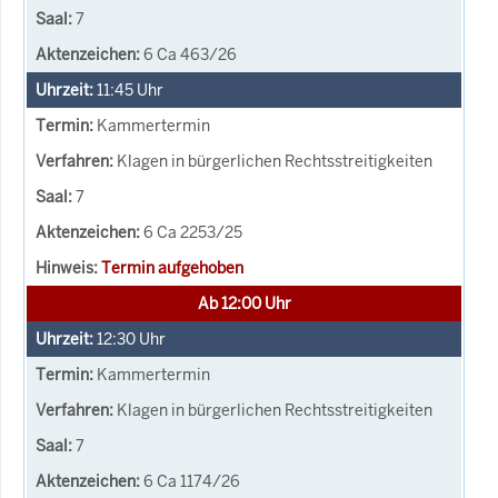
7
6 Ca 463/26
11:45
Uhr
Kammertermin
Klagen in bürgerlichen Rechtsstreitigkeiten
7
6 Ca 2253/25
Termin aufgehoben
Ab 12:00 Uhr
12:30
Uhr
Kammertermin
Klagen in bürgerlichen Rechtsstreitigkeiten
7
6 Ca 1174/26