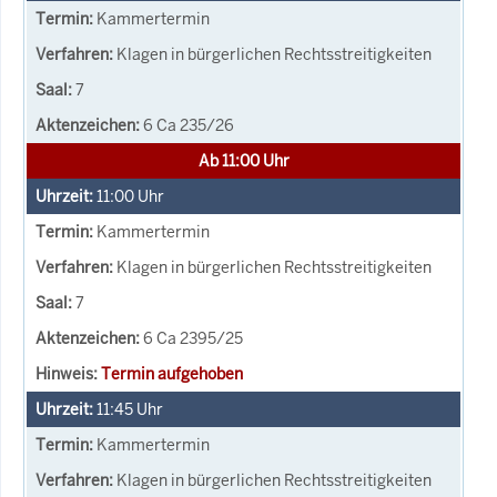
Kammertermin
Klagen in bürgerlichen Rechtsstreitigkeiten
7
6 Ca 235/26
Ab 11:00 Uhr
11:00
Uhr
Kammertermin
Klagen in bürgerlichen Rechtsstreitigkeiten
7
6 Ca 2395/25
Termin aufgehoben
11:45
Uhr
Kammertermin
Klagen in bürgerlichen Rechtsstreitigkeiten