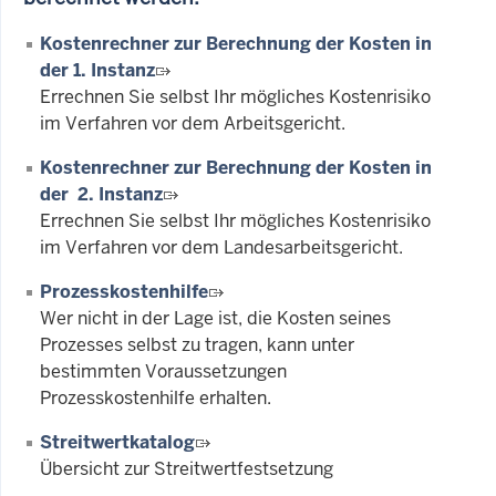
Kostenrechner zur Berechnung der Kosten in
der 1. Instanz
Errechnen Sie selbst Ihr mögliches Kostenrisiko
im Verfahren vor dem Arbeitsgericht.
Kostenrechner zur Berechnung der Kosten in
der 2. Instanz
Errechnen Sie selbst Ihr mögliches Kostenrisiko
im Verfahren vor dem Landesarbeitsgericht.
Prozesskostenhilfe
Wer nicht in der Lage ist, die Kosten seines
Prozesses selbst zu tragen, kann unter
bestimmten Voraussetzungen
Prozesskostenhilfe erhalten.
Streitwertkatalog
Übersicht zur Streitwertfestsetzung