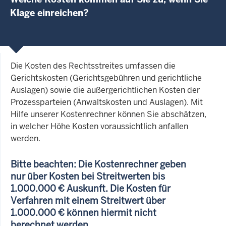
Klage einreichen?
Die Kosten des Rechtsstreites umfassen die
Gerichtskosten (Gerichtsgebühren und gerichtliche
Auslagen) sowie die außergerichtlichen Kosten der
Prozessparteien (Anwaltskosten und Auslagen). Mit
Hilfe unserer Kostenrechner können Sie abschätzen,
in welcher Höhe Kosten voraussichtlich anfallen
werden.
Bitte beachten: Die Kostenrechner geben
nur über Kosten bei Streitwerten bis
1.000.000 € Auskunft. Die Kosten für
Verfahren mit einem Streitwert über
1.000.000 € können hiermit nicht
berechnet werden.