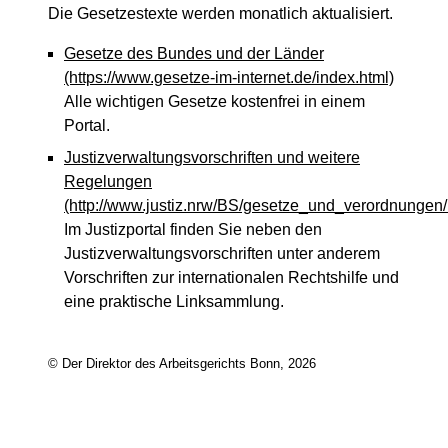
Die Gesetzestexte werden monatlich aktualisiert.
Gesetze des Bundes und der Länder
(https://www.gesetze-im-internet.de/index.html)
Alle wichtigen Gesetze kostenfrei in einem
Portal.
Justizverwaltungsvorschriften und weitere
Regelungen
(http://www.justiz.nrw/BS/gesetze_und_verordnungen/
Im Justizportal finden Sie neben den
Justizverwaltungsvorschriften unter anderem
Vorschriften zur internationalen Rechtshilfe und
eine praktische Linksammlung.
© Der Direktor des Arbeitsgerichts Bonn, 2026