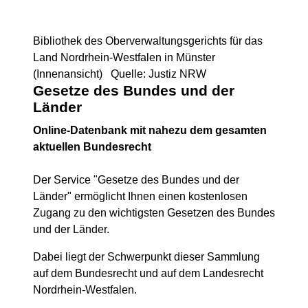
Bibliothek des Oberverwaltungsgerichts für das
Land Nordrhein-Westfalen in Münster
(Innenansicht) Quelle: Justiz NRW
Gesetze des Bundes und der
Länder
Online-Datenbank mit nahezu dem gesamten
aktuellen Bundesrecht
Der Service "Gesetze des Bundes und der
Länder" ermöglicht Ihnen einen kostenlosen
Zugang zu den wichtigsten Gesetzen des Bundes
und der Länder.
Dabei liegt der Schwerpunkt dieser Sammlung
auf dem Bundesrecht und auf dem Landesrecht
Nordrhein-Westfalen.